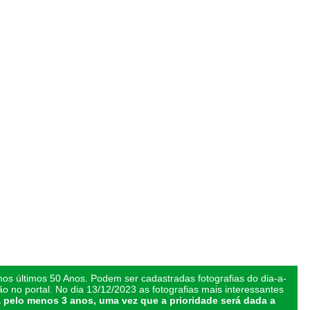
os últimos 50 Anos. Podem ser cadastradas fotografias do dia-a-
ão no portal. No dia 13/12/2023 as fotografias mais interessantes
 pelo menos 3 anos, uma vez que a prioridade será dada a