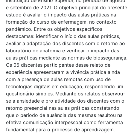
Instituição de Ensino Superior, no período de agosto
e setembro de 2021. O objetivo principal do presente
estudo é avaliar o impacto das aulas práticas na
formação do curso de enfermagem, no contexto
pandêmico. Entre os objetivos específicos
destacamse: identificar o início das aulas práticas,
avaliar a adaptação dos discentes com o retorno ao
laboratório de anatomia e verificar o impacto das
aulas práticas mediante as normas de biossegurança.
Os 05 discentes participantes desse relato de
experiência apresentaram a vivência prática ainda
com a presença de aulas remotas com uso de
tecnologias digitais em educação, respondendo um
questionário simples. Mediante os relatos observou-
se a ansiedade e pro atividade dos discentes com o
retorno presencial nas aulas práticas constatando
que o período de ausência das mesmas resultou na
efetiva comunicação interpessoal como ferramenta
fundamental para o processo de aprendizagem.