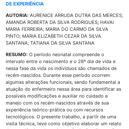
DE EXPERIÊNCIA
AUTORIA:
AURENICE ARRUDA DUTRA DAS MERCES;
AMANDA ROBERTA DA SILVA RODRIGUES; HAVAI
MARIA FERREIRA; MARIA DO CARMO DA SILVA
PINTO; MARIA ELIZABETH CEZAR DA SILVA
SANTANA; TATIANA DA SILVA SANTANA
RESUMO:
O período neonatal compreende o
intervalo entre o nascimento e o 28º dia de vida e
nessa fase da vida os indivíduos são chamados de
recém-nascidos. Durante esse período ocorrem
algumas alterações funcionais, sendo fundamental a
atuação do enfermeiro nessa área para identificar as
possíveis modificações e auxiliar no cuidado e
manejo com os recém-nascidos através de sua
experiência teórico-prática ou com recursos
tecnológicos. O presente trabalho, a partir de uma
visita técnica, teve como objetivo elaborar um relato