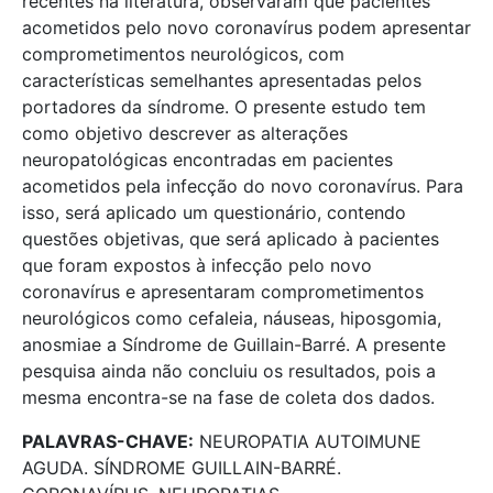
recentes na literatura, observaram que pacientes
acometidos pelo novo coronavírus podem apresentar
comprometimentos neurológicos, com
características semelhantes apresentadas pelos
portadores da síndrome. O presente estudo tem
como objetivo descrever as alterações
neuropatológicas encontradas em pacientes
acometidos pela infecção do novo coronavírus. Para
isso, será aplicado um questionário, contendo
questões objetivas, que será aplicado à pacientes
que foram expostos à infecção pelo novo
coronavírus e apresentaram comprometimentos
neurológicos como cefaleia, náuseas, hiposgomia,
anosmiae a Síndrome de Guillain-Barré. A presente
pesquisa ainda não concluiu os resultados, pois a
mesma encontra-se na fase de coleta dos dados.
PALAVRAS-CHAVE:
NEUROPATIA AUTOIMUNE
AGUDA. SÍNDROME GUILLAIN-BARRÉ.