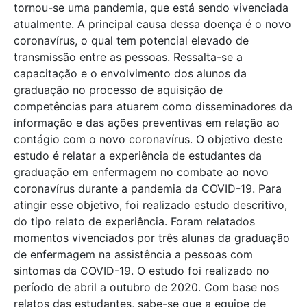
tornou-se uma pandemia, que está sendo vivenciada
atualmente. A principal causa dessa doença é o novo
coronavírus, o qual tem potencial elevado de
transmissão entre as pessoas. Ressalta-se a
capacitação e o envolvimento dos alunos da
graduação no processo de aquisição de
competências para atuarem como disseminadores da
informação e das ações preventivas em relação ao
contágio com o novo coronavírus. O objetivo deste
estudo é relatar a experiência de estudantes da
graduação em enfermagem no combate ao novo
coronavírus durante a pandemia da COVID-19. Para
atingir esse objetivo, foi realizado estudo descritivo,
do tipo relato de experiência. Foram relatados
momentos vivenciados por três alunas da graduação
de enfermagem na assistência a pessoas com
sintomas da COVID-19. O estudo foi realizado no
período de abril a outubro de 2020. Com base nos
relatos das estudantes, sabe-se que a equipe de