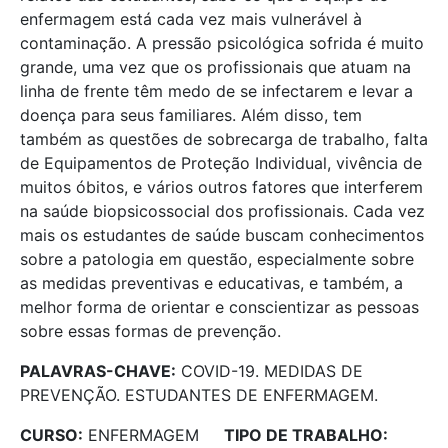
enfermagem está cada vez mais vulnerável à
contaminação. A pressão psicológica sofrida é muito
grande, uma vez que os profissionais que atuam na
linha de frente têm medo de se infectarem e levar a
doença para seus familiares. Além disso, tem
também as questões de sobrecarga de trabalho, falta
de Equipamentos de Proteção Individual, vivência de
muitos óbitos, e vários outros fatores que interferem
na saúde biopsicossocial dos profissionais. Cada vez
mais os estudantes de saúde buscam conhecimentos
sobre a patologia em questão, especialmente sobre
as medidas preventivas e educativas, e também, a
melhor forma de orientar e conscientizar as pessoas
sobre essas formas de prevenção.
PALAVRAS-CHAVE:
COVID-19. MEDIDAS DE
PREVENÇÃO. ESTUDANTES DE ENFERMAGEM.
CURSO:
ENFERMAGEM
TIPO DE TRABALHO: