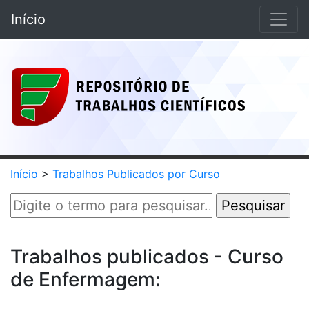
Início
Início
>
Trabalhos Publicados por Curso
Trabalhos publicados - Curso
de Enfermagem: