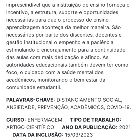
imprescindível que a instituição de ensino forneça o
incentivo, a estrutura, suporte e oportunidades
necessárias para que o processo de ensino-
aprendizagem aconteça da melhor maneira. São
necessários por parte dos discentes, docentes e
gestão institucional o empenho e a paciência
estimulando o encorajamento para a continuidade
das aulas com mais dedicação e afinco. As
autoridades educacionais também devem ter como
foco, o cuidado com a saúde mental dos
acadêmicos, monitorando o bem estar da
comunidade estudantil.
PALAVRAS-CHAVE:
DISTANCIAMENTO SOCIAL,
ANSIEDADE, PREVENÇÃO, ACADÊMICOS, COVID-19.
CURSO:
ENFERMAGEM
TIPO DE TRABALHO:
ARTIGO CIENTÍFICO
ANO DA PUBLICAÇÃO:
2021
DATA DA INCLUSÃO:
15/03/2023