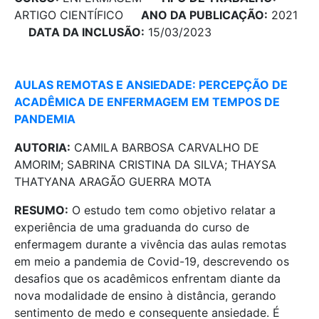
ARTIGO CIENTÍFICO
ANO DA PUBLICAÇÃO:
2021
DATA DA INCLUSÃO:
15/03/2023
AULAS REMOTAS E ANSIEDADE: PERCEPÇÃO DE
ACADÊMICA DE ENFERMAGEM EM TEMPOS DE
PANDEMIA
AUTORIA:
CAMILA BARBOSA CARVALHO DE
AMORIM; SABRINA CRISTINA DA SILVA; THAYSA
THATYANA ARAGÃO GUERRA MOTA
RESUMO:
O estudo tem como objetivo relatar a
experiência de uma graduanda do curso de
enfermagem durante a vivência das aulas remotas
em meio a pandemia de Covid-19, descrevendo os
desafios que os acadêmicos enfrentam diante da
nova modalidade de ensino à distância, gerando
sentimento de medo e consequente ansiedade. É