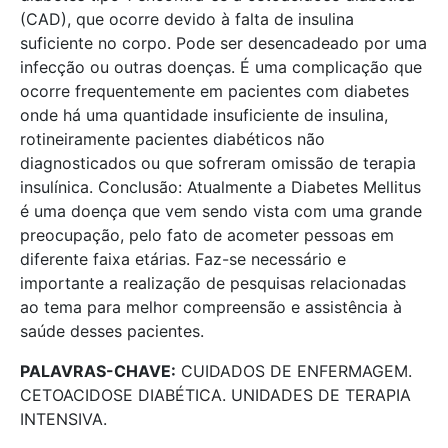
(CAD), que ocorre devido à falta de insulina
suficiente no corpo. Pode ser desencadeado por uma
infecção ou outras doenças. É uma complicação que
ocorre frequentemente em pacientes com diabetes
onde há uma quantidade insuficiente de insulina,
rotineiramente pacientes diabéticos não
diagnosticados ou que sofreram omissão de terapia
insulínica. Conclusão: Atualmente a Diabetes Mellitus
é uma doença que vem sendo vista com uma grande
preocupação, pelo fato de acometer pessoas em
diferente faixa etárias. Faz-se necessário e
importante a realização de pesquisas relacionadas
ao tema para melhor compreensão e assistência à
saúde desses pacientes.
PALAVRAS-CHAVE:
CUIDADOS DE ENFERMAGEM.
CETOACIDOSE DIABÉTICA. UNIDADES DE TERAPIA
INTENSIVA.