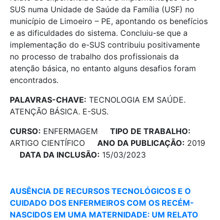
SUS numa Unidade de Saúde da Família (USF) no
município de Limoeiro – PE, apontando os benefícios
e as dificuldades do sistema. Concluiu-se que a
implementação do e-SUS contribuiu positivamente
no processo de trabalho dos profissionais da
atenção básica, no entanto alguns desafios foram
encontrados.
PALAVRAS-CHAVE:
TECNOLOGIA EM SAÚDE.
ATENÇÃO BÁSICA. E-SUS.
CURSO:
ENFERMAGEM
TIPO DE TRABALHO:
ARTIGO CIENTÍFICO
ANO DA PUBLICAÇÃO:
2019
DATA DA INCLUSÃO:
15/03/2023
AUSÊNCIA DE RECURSOS TECNOLÓGICOS E O
CUIDADO DOS ENFERMEIROS COM OS RECÉM-
NASCIDOS EM UMA MATERNIDADE: UM RELATO