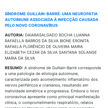
SÍNDROME GUILLAIN-BARRÉ: UMA NEUROPATIA
AUTOIMUNE ASSOCIADA À INFECÇÃO CAUSADA
PELO NOVO CORONAVÍRUS
AUTORIA:
DAIARASALGADO ROCHA LUANNA
RAFAELLA BARROS DA SILVA BIONE ERONITA
RAFAELA FLORÊNCIO DE OLIVEIRA MARIA
ELIZABETH CEZAR DA SILVA SANTANA SOLANGE
MARIA DA SILVA
RESUMO:
A síndrome de Guillain-Barré corresponde
a uma patologia de etiologia autoimune,
caracterizada pelo acometimento inflamatório dos
nervos periféricos e cranianos, resultando em
inatividade simétrica e progressiva. Embora o novo
coronavírus apresente como principal manifestação
clínica, o comprometimento respiratório, relatos