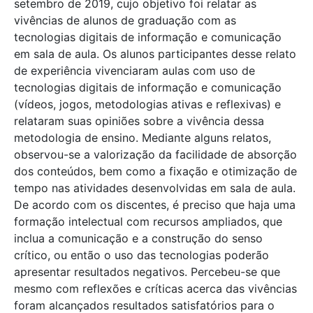
setembro de 2019, cujo objetivo foi relatar as
vivências de alunos de graduação com as
tecnologias digitais de informação e comunicação
em sala de aula. Os alunos participantes desse relato
de experiência vivenciaram aulas com uso de
tecnologias digitais de informação e comunicação
(vídeos, jogos, metodologias ativas e reflexivas) e
relataram suas opiniões sobre a vivência dessa
metodologia de ensino. Mediante alguns relatos,
observou-se a valorização da facilidade de absorção
dos conteúdos, bem como a fixação e otimização de
tempo nas atividades desenvolvidas em sala de aula.
De acordo com os discentes, é preciso que haja uma
formação intelectual com recursos ampliados, que
inclua a comunicação e a construção do senso
crítico, ou então o uso das tecnologias poderão
apresentar resultados negativos. Percebeu-se que
mesmo com reflexões e críticas acerca das vivências
foram alcançados resultados satisfatórios para o