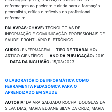
enfermagem ao paciente e ainda para a formação
generalista, crítica e reflexiva do profissional
enfermeiro.
PALAVRAS-CHAVE:
TECNOLOGIAS DE
INFORMAÇÃO E COMUNICAÇÃO. PROFISSIONAIS DE
SAÚDE. PRONTUÁRIO ELETRÔNICO.
CURSO:
ENFERMAGEM
TIPO DE TRABALHO:
ARTIGO CIENTÍFICO
ANO DA PUBLICAÇÃO:
2019
DATA DA INCLUSÃO:
15/03/2023
O LABORATÓRIO DE INFORMÁTICA COMO
FERRAMENTA PEDAGÓGICA PARA O
APRENDIZADO EM SAÚDE
AUTORIA:
DAIARA SALGADO ROCHA; DOUGLAS DA
SILVA DIAS; MARIA EDJANE SILVA DA CRUZ; MARIA