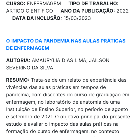
CURSO:
ENFERMAGEM
TIPO DE TRABALHO:
ARTIGO CIENTÍFICO
ANO DA PUBLICAÇÃO:
2022
DATA DA INCLUSÃO:
15/03/2023
O IMPACTO DA PANDEMIA NAS AULAS PRÁTICAS
DE ENFERMAGEM
AUTORIA:
AMAURYLIA DIAS LIMA; JAILSON
SEVERINO DA SILVA
RESUMO:
Trata-se de um relato de experiência das
vivências das aulas práticas em tempos de
pandemia, com discentes do curso de graduação em
enfermagem, no laboratório de anatomia de uma
Instituição de Ensino Superior, no período de agosto
e setembro de 2021. O objetivo principal do presente
estudo é avaliar o impacto das aulas práticas na
formação do curso de enfermagem, no contexto