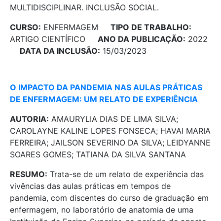
MULTIDISCIPLINAR. INCLUSÃO SOCIAL.
CURSO:
ENFERMAGEM
TIPO DE TRABALHO:
ARTIGO CIENTÍFICO
ANO DA PUBLICAÇÃO:
2022
DATA DA INCLUSÃO:
15/03/2023
O IMPACTO DA PANDEMIA NAS AULAS PRÁTICAS
DE ENFERMAGEM: UM RELATO DE EXPERIÊNCIA
AUTORIA:
AMAURYLIA DIAS DE LIMA SILVA;
CAROLAYNE KALINE LOPES FONSECA; HAVAI MARIA
FERREIRA; JAILSON SEVERINO DA SILVA; LEIDYANNE
SOARES GOMES; TATIANA DA SILVA SANTANA
RESUMO:
Trata-se de um relato de experiência das
vivências das aulas práticas em tempos de
pandemia, com discentes do curso de graduação em
enfermagem, no laboratório de anatomia de uma