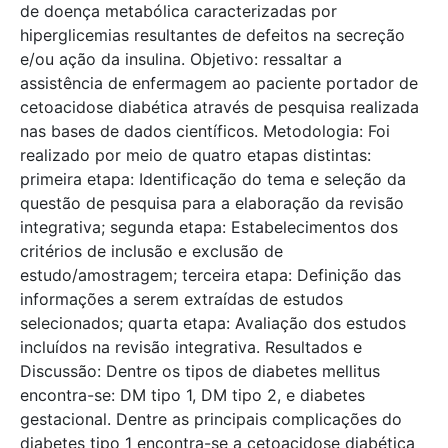
de doença metabólica caracterizadas por
hiperglicemias resultantes de defeitos na secreção
e/ou ação da insulina. Objetivo: ressaltar a
assistência de enfermagem ao paciente portador de
cetoacidose diabética através de pesquisa realizada
nas bases de dados científicos. Metodologia: Foi
realizado por meio de quatro etapas distintas:
primeira etapa: Identificação do tema e seleção da
questão de pesquisa para a elaboração da revisão
integrativa; segunda etapa: Estabelecimentos dos
critérios de inclusão e exclusão de
estudo/amostragem; terceira etapa: Definição das
informações a serem extraídas de estudos
selecionados; quarta etapa: Avaliação dos estudos
incluídos na revisão integrativa. Resultados e
Discussão: Dentre os tipos de diabetes mellitus
encontra-se: DM tipo 1, DM tipo 2, e diabetes
gestacional. Dentre as principais complicações do
diabetes tipo 1 encontra-se a cetoacidose diabética