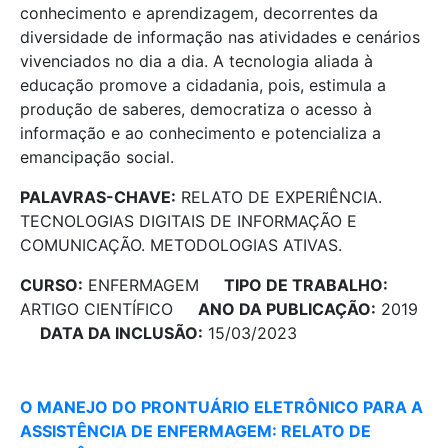
conhecimento e aprendizagem, decorrentes da
diversidade de informação nas atividades e cenários
vivenciados no dia a dia. A tecnologia aliada à
educação promove a cidadania, pois, estimula a
produção de saberes, democratiza o acesso à
informação e ao conhecimento e potencializa a
emancipação social.
PALAVRAS-CHAVE:
RELATO DE EXPERIÊNCIA.
TECNOLOGIAS DIGITAIS DE INFORMAÇÃO E
COMUNICAÇÃO. METODOLOGIAS ATIVAS.
CURSO:
ENFERMAGEM
TIPO DE TRABALHO:
ARTIGO CIENTÍFICO
ANO DA PUBLICAÇÃO:
2019
DATA DA INCLUSÃO:
15/03/2023
O MANEJO DO PRONTUÁRIO ELETRÔNICO PARA A
ASSISTÊNCIA DE ENFERMAGEM: RELATO DE