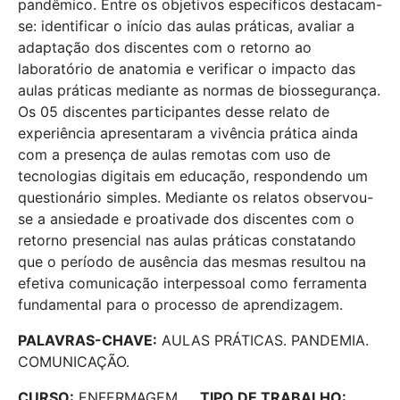
pandêmico. Entre os objetivos específicos destacam-
se: identificar o início das aulas práticas, avaliar a
adaptação dos discentes com o retorno ao
laboratório de anatomia e verificar o impacto das
aulas práticas mediante as normas de biossegurança.
Os 05 discentes participantes desse relato de
experiência apresentaram a vivência prática ainda
com a presença de aulas remotas com uso de
tecnologias digitais em educação, respondendo um
questionário simples. Mediante os relatos observou-
se a ansiedade e proativade dos discentes com o
retorno presencial nas aulas práticas constatando
que o período de ausência das mesmas resultou na
efetiva comunicação interpessoal como ferramenta
fundamental para o processo de aprendizagem.
PALAVRAS-CHAVE:
AULAS PRÁTICAS. PANDEMIA.
COMUNICAÇÃO.
CURSO:
ENFERMAGEM
TIPO DE TRABALHO: