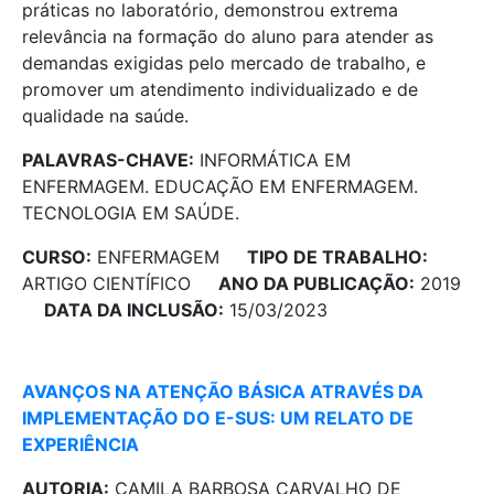
práticas no laboratório, demonstrou extrema
relevância na formação do aluno para atender as
demandas exigidas pelo mercado de trabalho, e
promover um atendimento individualizado e de
qualidade na saúde.
PALAVRAS-CHAVE:
INFORMÁTICA EM
ENFERMAGEM. EDUCAÇÃO EM ENFERMAGEM.
TECNOLOGIA EM SAÚDE.
CURSO:
ENFERMAGEM
TIPO DE TRABALHO:
ARTIGO CIENTÍFICO
ANO DA PUBLICAÇÃO:
2019
DATA DA INCLUSÃO:
15/03/2023
AVANÇOS NA ATENÇÃO BÁSICA ATRAVÉS DA
IMPLEMENTAÇÃO DO E-SUS: UM RELATO DE
EXPERIÊNCIA
AUTORIA:
CAMILA BARBOSA CARVALHO DE