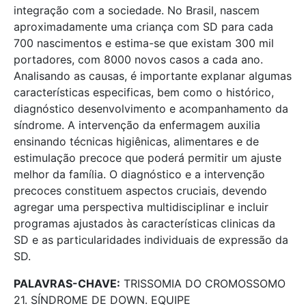
integração com a sociedade. No Brasil, nascem
aproximadamente uma criança com SD para cada
700 nascimentos e estima-se que existam 300 mil
portadores, com 8000 novos casos a cada ano.
Analisando as causas, é importante explanar algumas
características especificas, bem como o histórico,
diagnóstico desenvolvimento e acompanhamento da
síndrome. A intervenção da enfermagem auxilia
ensinando técnicas higiênicas, alimentares e de
estimulação precoce que poderá permitir um ajuste
melhor da família. O diagnóstico e a intervenção
precoces constituem aspectos cruciais, devendo
agregar uma perspectiva multidisciplinar e incluir
programas ajustados às características clinicas da
SD e as particularidades individuais de expressão da
SD.
PALAVRAS-CHAVE:
TRISSOMIA DO CROMOSSOMO
21. SÍNDROME DE DOWN. EQUIPE