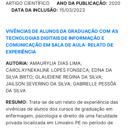
ARTIGO CIENTÍFICO
ANO DA PUBLICAÇÃO:
2020
DATA DA INCLUSÃO:
15/03/2023
VIVÊNCIAS DE ALUNOS DA GRADUAÇÃO COM AS
TECNOLOGIAS DIGITAIS DE INFORMAÇÃO E
COMUNICAÇÃO EM SALA DE AULA: RELATO DE
EXPERIÊNCIA
AUTORIA:
AMAURYLIA DIAS LIMA;
CAROLAYNEKALINE LOPES FONSECA; EDNA DA
SILVA BRITO; GLAUDIENE REGINA DA SILVA;
JAILSON SEVERINO DA SILVA; GABRIELLE PESSÔA
DA SILVA
RESUMO:
Trata-se de um relato de experiência das
vivências de alunos dos cursos de graduação em
enfermagem, psicologia e direito de uma faculdade
privada localizada em Limoeiro PE no período de