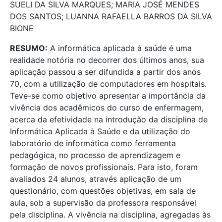
SUELI DA SILVA MARQUES; MARIA JOSÉ MENDES
DOS SANTOS; LUANNA RAFAELLA BARROS DA SILVA
BIONE
RESUMO:
A informática aplicada à saúde é uma
realidade notória no decorrer dos últimos anos, sua
aplicação passou a ser difundida a partir dos anos
70, com a utilização de computadores em hospitais.
Teve-se como objetivo apresentar a importância da
vivência dos acadêmicos do curso de enfermagem,
acerca da efetividade na introdução da disciplina de
Informática Aplicada à Saúde e da utilização do
laboratório de informática como ferramenta
pedagógica, no processo de aprendizagem e
formação de novos profissionais. Para isto, foram
avaliados 24 alunos, através aplicação de um
questionário, com questões objetivas, em sala de
aula, sob a supervisão da professora responsável
pela disciplina. A vivência na disciplina, agregadas às